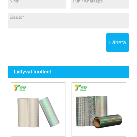
Lähetä
Liittyvät tuotteet