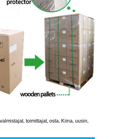
lmistajat, toimittajat, osta, Kiina, uusin,