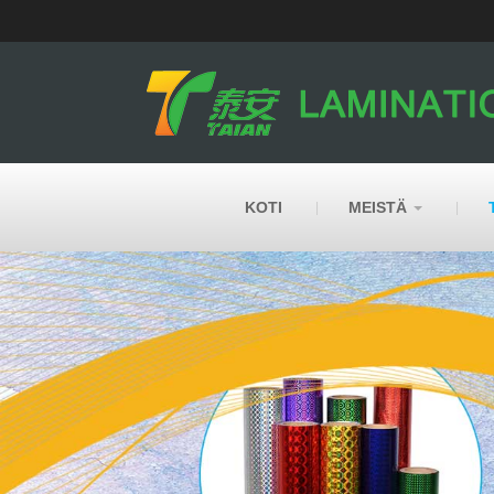
KOTI
MEISTÄ