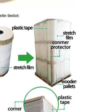
tin tiedot: