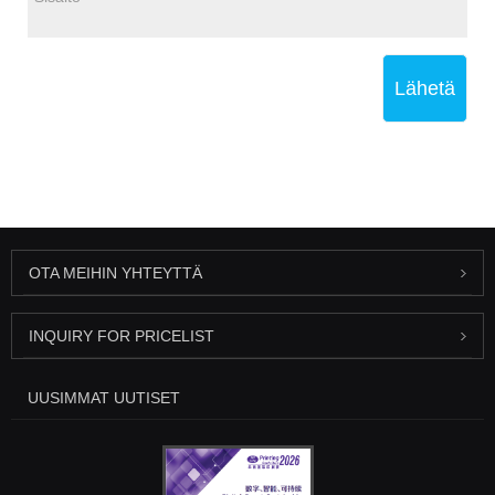
Lähetä
OTA MEIHIN YHTEYTTÄ
INQUIRY FOR PRICELIST
UUSIMMAT UUTISET