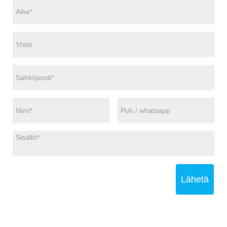
Lähetä