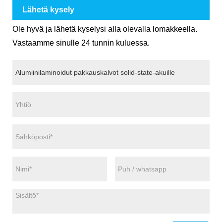
Lähetä kysely
Ole hyvä ja lähetä kyselysi alla olevalla lomakkeella.
Vastaamme sinulle 24 tunnin kuluessa.