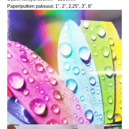
Paperiputken paksuus: 1", 2", 2,25", 3", 6"