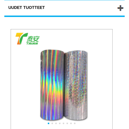
UUDET TUOTTEET