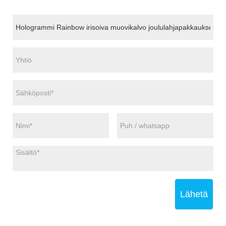
Lähetä